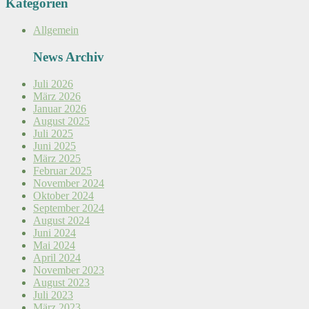
Kategorien
Allgemein
News Archiv
Juli 2026
März 2026
Januar 2026
August 2025
Juli 2025
Juni 2025
März 2025
Februar 2025
November 2024
Oktober 2024
September 2024
August 2024
Juni 2024
Mai 2024
April 2024
November 2023
August 2023
Juli 2023
März 2023