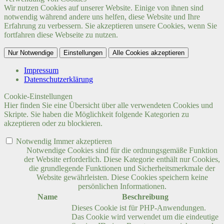
Wir nutzen Cookies auf unserer Website. Einige von ihnen sind
notwendig während andere uns helfen, diese Website und Ihre
Erfahrung zu verbessern. Sie akzeptieren unsere Cookies, wenn Sie
fortfahren diese Webseite zu nutzen.
Nur Notwendige
Einstellungen
Alle Cookies akzeptieren
Impressum
Datenschutzerklärung
Cookie-Einstellungen
Hier finden Sie eine Übersicht über alle verwendeten Cookies und
Skripte. Sie haben die Möglichkeit folgende Kategorien zu
akzeptieren oder zu blockieren.
Notwendig
Immer akzeptieren
Notwendige Cookies sind für die ordnungsgemäße Funktion
der Website erforderlich. Diese Kategorie enthält nur Cookies,
die grundlegende Funktionen und Sicherheitsmerkmale der
Website gewährleisten. Diese Cookies speichern keine
persönlichen Informationen.
Name
Beschreibung
Dieses Cookie ist für PHP-Anwendungen.
Das Cookie wird verwendet um die eindeutige