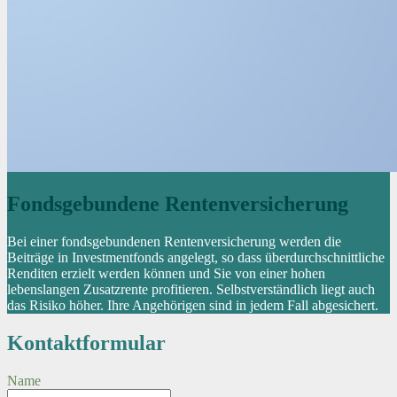
Fondsgebundene Rentenversicherung
Bei einer fondsgebundenen Rentenversicherung werden die
Beiträge in Investmentfonds angelegt, so dass überdurchschnittliche
Renditen erzielt werden können und Sie von einer hohen
lebenslangen Zusatzrente profitieren. Selbstverständlich liegt auch
das Risiko höher. Ihre Angehörigen sind in jedem Fall abgesichert.
Kontaktformular
Name