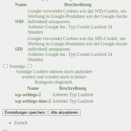
Name
Beschreibung
Google verwendet Cookies wie das NID-Cookie, um
Werbung in Google-Produkten wie der Google-Suche
NID
individuell anzupassen.
Anbieter
Google Inc.
Typ
Cookie
Laufzeit
24
Stunden
Google verwendet Cookies wie das SID-Cookie, um
Werbung in Google-Produkten wie der Google-Suche
SID
individuell anzupassen.
Anbieter
Google Inc.
Typ
Cookie
Laufzeit
24
Stunden
Sonstige
Sonstige Cookies müssen noch analysiert
werden und wurden noch in keiner
Kategorie eingestuft.
Name
Beschreibung
wp-settings-2
Anbieter
Typ
Laufzeit
wp-settings-time-2
Anbieter
Typ
Laufzeit
Einstellungen speichern
Alle akzeptieren
Zurück