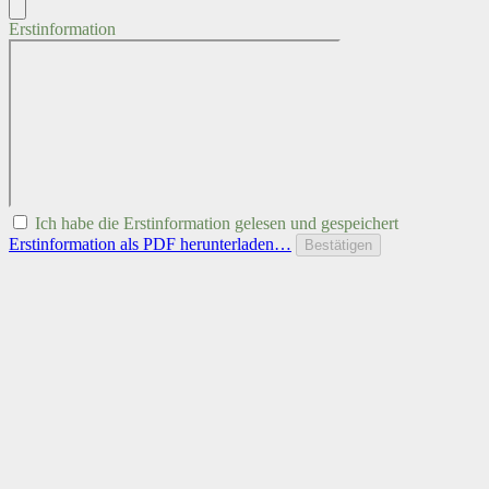
Erstinformation
Ich habe die Erstinformation gelesen und gespeichert
Erstinformation als PDF herunterladen…
Bestätigen