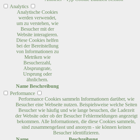
Analytics
Analytische Cookies
werden verwendet,
um zu verstehen, wie
Besucher mit der
Website interagieren.
Diese Cookies helfen
bei der Bereitstellung
von Informationen zu
Metriken wie
Besucherzahl,
Absprungrate,
Ursprung oder
ähnlichem.
Name
Beschreibung
Performance
Performance Cookies sammeln Informationen darüber, wie
Besucher eine Webseite nutzen. Beispielsweise welche Seiten
Besucher wie häufig und wie lange besuchen, die Ladezeit
der Website oder ob der Besucher Fehlermeldungen angezeigt
bekommen. Alle Informationen, die diese Cookies sammeln,
sind zusammengefasst und anonym - sie können keinen
Besucher identifizieren.
Name
Beschreibung