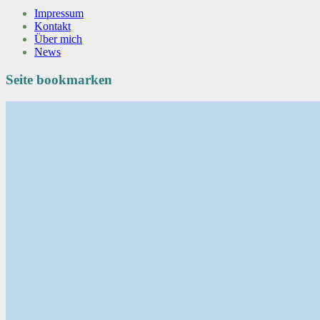
Impressum
Kontakt
Über mich
News
Seite bookmarken