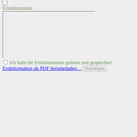
Erstinformation
Ich habe die Erstinformation gelesen und gespeichert
Erstinformation als PDF herunterladen…
Bestätigen