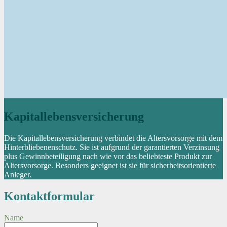
Kapitallebensversicherung
Die Kapitallebensversicherung verbindet die Altersvorsorge mit dem
Hinterbliebenenschutz. Sie ist aufgrund der garantierten Verzinsung
plus Gewinnbeteiligung nach wie vor das beliebteste Produkt zur
Altersvorsorge. Besonders geeignet ist sie für sicherheitsorientierte
Anleger.
Kontaktformular
Name