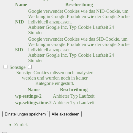
Name
Beschreibung
Google verwendet Cookies wie das NID-Cookie, um
Werbung in Google-Produkten wie der Google-Suche
NID
individuell anzupassen.
Anbieter
Google Inc.
Typ
Cookie
Laufzeit
24
Stunden
Google verwendet Cookies wie das SID-Cookie, um
Werbung in Google-Produkten wie der Google-Suche
SID
individuell anzupassen.
Anbieter
Google Inc.
Typ
Cookie
Laufzeit
24
Stunden
Sonstige
Sonstige Cookies müssen noch analysiert
werden und wurden noch in keiner
Kategorie eingestuft.
Name
Beschreibung
wp-settings-2
Anbieter
Typ
Laufzeit
wp-settings-time-2
Anbieter
Typ
Laufzeit
Einstellungen speichern
Alle akzeptieren
Zurück