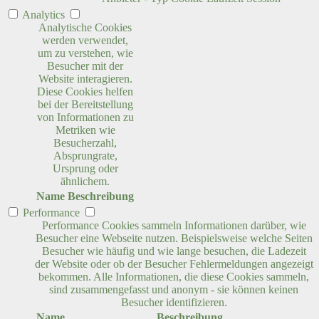
Analytics
Analytische Cookies
werden verwendet,
um zu verstehen, wie
Besucher mit der
Website interagieren.
Diese Cookies helfen
bei der Bereitstellung
von Informationen zu
Metriken wie
Besucherzahl,
Absprungrate,
Ursprung oder
ähnlichem.
Name
Beschreibung
Performance
Performance Cookies sammeln Informationen darüber, wie
Besucher eine Webseite nutzen. Beispielsweise welche Seiten
Besucher wie häufig und wie lange besuchen, die Ladezeit
der Website oder ob der Besucher Fehlermeldungen angezeigt
bekommen. Alle Informationen, die diese Cookies sammeln,
sind zusammengefasst und anonym - sie können keinen
Besucher identifizieren.
Name
Beschreibung