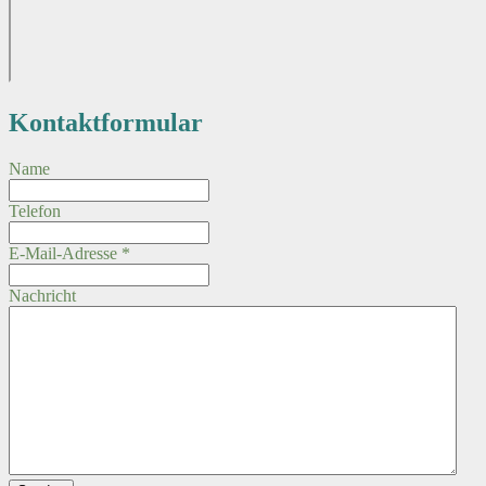
Kontaktformular
Name
Telefon
E-Mail-Adresse
*
Nachricht