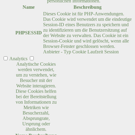
persönlichen Informationen.
Name
Beschreibung
Dieses Cookie ist für PHP-Anwendungen.
Das Cookie wird verwendet um die eindeutige
Session-ID eines Benutzers zu speichern und
zu identifizieren um die Benutzersitzung auf
PHPSESSID
der Website zu verwalten. Das Cookie ist ein
Session-Cookie und wird gelöscht, wenn alle
Browser-Fenster geschlossen werden.
Anbieter
-
Typ
Cookie
Laufzeit
Session
Analytics
Analytische Cookies
werden verwendet,
um zu verstehen, wie
Besucher mit der
Website interagieren.
Diese Cookies helfen
bei der Bereitstellung
von Informationen zu
Metriken wie
Besucherzahl,
Absprungrate,
Ursprung oder
ähnlichem.