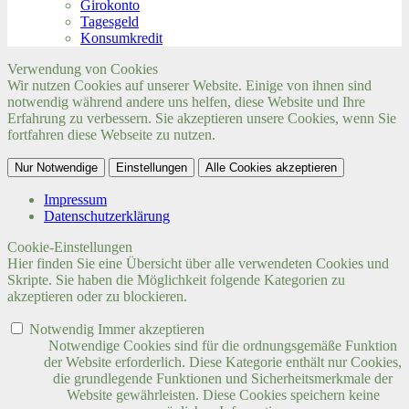
Girokonto
Tagesgeld
Konsumkredit
Verwendung von Cookies
Wir nutzen Cookies auf unserer Website. Einige von ihnen sind
notwendig während andere uns helfen, diese Website und Ihre
Erfahrung zu verbessern. Sie akzeptieren unsere Cookies, wenn Sie
fortfahren diese Webseite zu nutzen.
Nur Notwendige
Einstellungen
Alle Cookies akzeptieren
Impressum
Datenschutzerklärung
Cookie-Einstellungen
Hier finden Sie eine Übersicht über alle verwendeten Cookies und
Skripte. Sie haben die Möglichkeit folgende Kategorien zu
akzeptieren oder zu blockieren.
Notwendig
Immer akzeptieren
Notwendige Cookies sind für die ordnungsgemäße Funktion
der Website erforderlich. Diese Kategorie enthält nur Cookies,
die grundlegende Funktionen und Sicherheitsmerkmale der
Website gewährleisten. Diese Cookies speichern keine