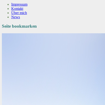
Impressum
Kontakt
Über mich
News
Seite bookmarken