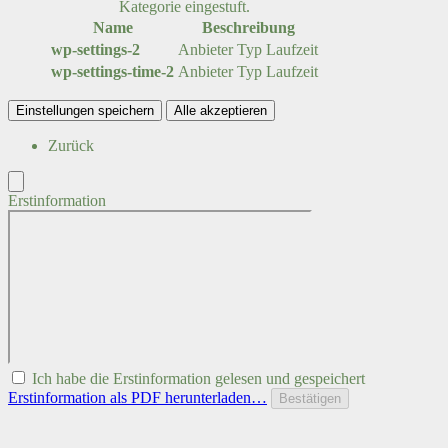
Kategorie eingestuft.
Name
Beschreibung
wp-settings-2
Anbieter
Typ
Laufzeit
wp-settings-time-2
Anbieter
Typ
Laufzeit
Einstellungen speichern
Alle akzeptieren
Zurück
Erstinformation
Ich habe die Erstinformation gelesen und gespeichert
Erstinformation als PDF herunterladen…
Bestätigen