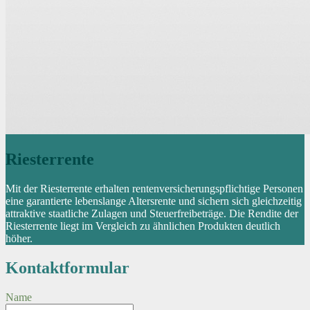
Riesterrente
Mit der Riesterrente erhalten rentenversicherungspflichtige Personen
eine garantierte lebenslange Altersrente und sichern sich gleichzeitig
attraktive staatliche Zulagen und Steuerfreibeträge. Die Rendite der
Riesterrente liegt im Vergleich zu ähnlichen Produkten deutlich
höher.
Kontaktformular
Name