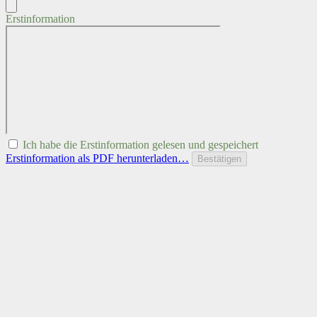
Erstinformation
Ich habe die Erstinformation gelesen und gespeichert
Erstinformation als PDF herunterladen…
Bestätigen