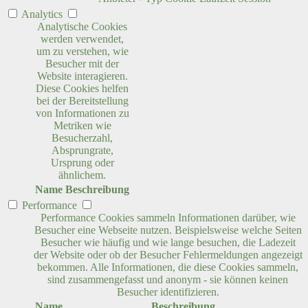
Analytics
Analytische Cookies
werden verwendet,
um zu verstehen, wie
Besucher mit der
Website interagieren.
Diese Cookies helfen
bei der Bereitstellung
von Informationen zu
Metriken wie
Besucherzahl,
Absprungrate,
Ursprung oder
ähnlichem.
Name
Beschreibung
Performance
Performance Cookies sammeln Informationen darüber, wie
Besucher eine Webseite nutzen. Beispielsweise welche Seiten
Besucher wie häufig und wie lange besuchen, die Ladezeit
der Website oder ob der Besucher Fehlermeldungen angezeigt
bekommen. Alle Informationen, die diese Cookies sammeln,
sind zusammengefasst und anonym - sie können keinen
Besucher identifizieren.
Name
Beschreibung