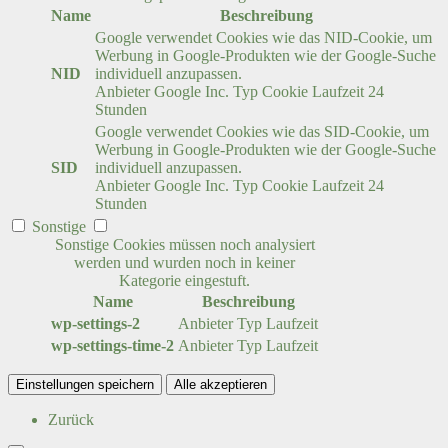
Name
Beschreibung
Google verwendet Cookies wie das NID-Cookie, um
Werbung in Google-Produkten wie der Google-Suche
NID
individuell anzupassen.
Anbieter
Google Inc.
Typ
Cookie
Laufzeit
24
Stunden
Google verwendet Cookies wie das SID-Cookie, um
Werbung in Google-Produkten wie der Google-Suche
SID
individuell anzupassen.
Anbieter
Google Inc.
Typ
Cookie
Laufzeit
24
Stunden
Sonstige
Sonstige Cookies müssen noch analysiert
werden und wurden noch in keiner
Kategorie eingestuft.
Name
Beschreibung
wp-settings-2
Anbieter
Typ
Laufzeit
wp-settings-time-2
Anbieter
Typ
Laufzeit
Einstellungen speichern
Alle akzeptieren
Zurück