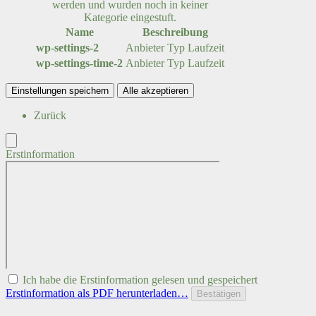
werden und wurden noch in keiner
Kategorie eingestuft.
Name
Beschreibung
wp-settings-2
Anbieter
Typ
Laufzeit
wp-settings-time-2
Anbieter
Typ
Laufzeit
Einstellungen speichern
Alle akzeptieren
Zurück
Erstinformation
Ich habe die Erstinformation gelesen und gespeichert
Erstinformation als PDF herunterladen…
Bestätigen