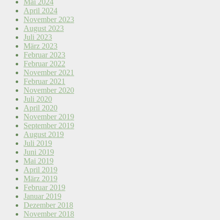
Mai 2024
April 2024
November 2023
August 2023
Juli 2023
März 2023
Februar 2023
Februar 2022
November 2021
Februar 2021
November 2020
Juli 2020
April 2020
November 2019
September 2019
August 2019
Juli 2019
Juni 2019
Mai 2019
April 2019
März 2019
Februar 2019
Januar 2019
Dezember 2018
November 2018