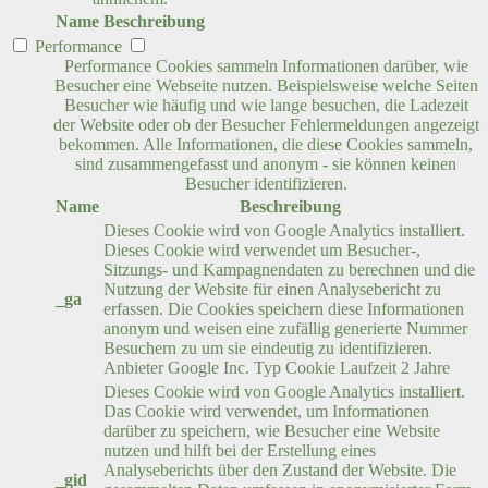
Name
Beschreibung
Performance
Performance Cookies sammeln Informationen darüber, wie
Besucher eine Webseite nutzen. Beispielsweise welche Seiten
Besucher wie häufig und wie lange besuchen, die Ladezeit
der Website oder ob der Besucher Fehlermeldungen angezeigt
bekommen. Alle Informationen, die diese Cookies sammeln,
sind zusammengefasst und anonym - sie können keinen
Besucher identifizieren.
Name
Beschreibung
Dieses Cookie wird von Google Analytics installiert.
Dieses Cookie wird verwendet um Besucher-,
Sitzungs- und Kampagnendaten zu berechnen und die
Nutzung der Website für einen Analysebericht zu
_ga
erfassen. Die Cookies speichern diese Informationen
anonym und weisen eine zufällig generierte Nummer
Besuchern zu um sie eindeutig zu identifizieren.
Anbieter
Google Inc.
Typ
Cookie
Laufzeit
2 Jahre
Dieses Cookie wird von Google Analytics installiert.
Das Cookie wird verwendet, um Informationen
darüber zu speichern, wie Besucher eine Website
nutzen und hilft bei der Erstellung eines
Analyseberichts über den Zustand der Website. Die
_gid