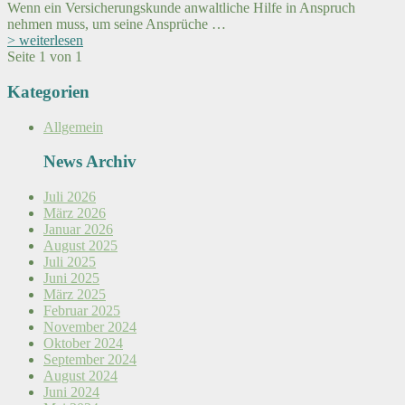
Wenn ein Versicherungskunde anwaltliche Hilfe in Anspruch
nehmen muss, um seine Ansprüche …
> weiterlesen
Seite 1 von 1
Kategorien
Allgemein
News Archiv
Juli 2026
März 2026
Januar 2026
August 2025
Juli 2025
Juni 2025
März 2025
Februar 2025
November 2024
Oktober 2024
September 2024
August 2024
Juni 2024