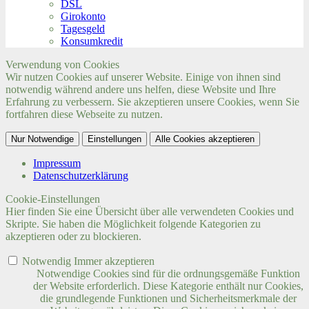
DSL
Girokonto
Tagesgeld
Konsumkredit
Verwendung von Cookies
Wir nutzen Cookies auf unserer Website. Einige von ihnen sind
notwendig während andere uns helfen, diese Website und Ihre
Erfahrung zu verbessern. Sie akzeptieren unsere Cookies, wenn Sie
fortfahren diese Webseite zu nutzen.
Nur Notwendige
Einstellungen
Alle Cookies akzeptieren
Impressum
Datenschutzerklärung
Cookie-Einstellungen
Hier finden Sie eine Übersicht über alle verwendeten Cookies und
Skripte. Sie haben die Möglichkeit folgende Kategorien zu
akzeptieren oder zu blockieren.
Notwendig
Immer akzeptieren
Notwendige Cookies sind für die ordnungsgemäße Funktion
der Website erforderlich. Diese Kategorie enthält nur Cookies,
die grundlegende Funktionen und Sicherheitsmerkmale der