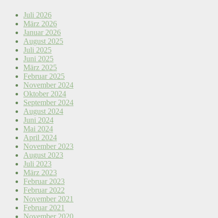
Juli 2026
März 2026
Januar 2026
August 2025
Juli 2025
Juni 2025
März 2025
Februar 2025
November 2024
Oktober 2024
September 2024
August 2024
Juni 2024
Mai 2024
April 2024
November 2023
August 2023
Juli 2023
März 2023
Februar 2023
Februar 2022
November 2021
Februar 2021
November 2020