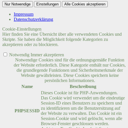
Nur Notwendige
Einstellungen
Alle Cookies akzeptieren
Impressum
Datenschutzerklärung
Cookie-Einstellungen
Hier finden Sie eine Übersicht über alle verwendeten Cookies und
Skripte. Sie haben die Möglichkeit folgende Kategorien zu
akzeptieren oder zu blockieren.
Notwendig
Immer akzeptieren
Notwendige Cookies sind für die ordnungsgemäße Funktion
der Website erforderlich. Diese Kategorie enthält nur Cookies,
die grundlegende Funktionen und Sicherheitsmerkmale der
Website gewährleisten. Diese Cookies speichern keine
persönlichen Informationen.
Name
Beschreibung
Dieses Cookie ist für PHP-Anwendungen.
Das Cookie wird verwendet um die eindeutige
Session-ID eines Benutzers zu speichern und
zu identifizieren um die Benutzersitzung auf
PHPSESSID
der Website zu verwalten. Das Cookie ist ein
Session-Cookie und wird gelöscht, wenn alle
Browser-Fenster geschlossen werden.