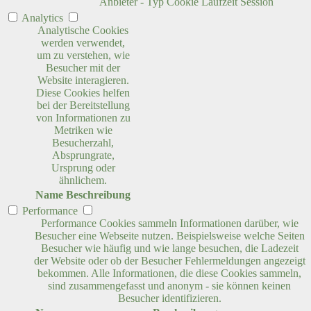
Anbieter
-
Typ
Cookie
Laufzeit
Session
Analytics
Analytische Cookies
werden verwendet,
um zu verstehen, wie
Besucher mit der
Website interagieren.
Diese Cookies helfen
bei der Bereitstellung
von Informationen zu
Metriken wie
Besucherzahl,
Absprungrate,
Ursprung oder
ähnlichem.
Name
Beschreibung
Performance
Performance Cookies sammeln Informationen darüber, wie
Besucher eine Webseite nutzen. Beispielsweise welche Seiten
Besucher wie häufig und wie lange besuchen, die Ladezeit
der Website oder ob der Besucher Fehlermeldungen angezeigt
bekommen. Alle Informationen, die diese Cookies sammeln,
sind zusammengefasst und anonym - sie können keinen
Besucher identifizieren.