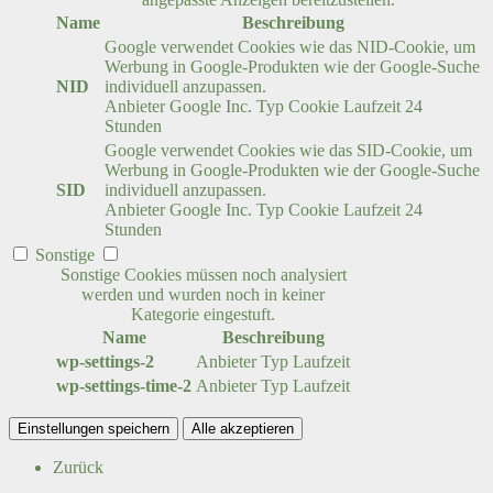
Name
Beschreibung
Google verwendet Cookies wie das NID-Cookie, um
Werbung in Google-Produkten wie der Google-Suche
NID
individuell anzupassen.
Anbieter
Google Inc.
Typ
Cookie
Laufzeit
24
Stunden
Google verwendet Cookies wie das SID-Cookie, um
Werbung in Google-Produkten wie der Google-Suche
SID
individuell anzupassen.
Anbieter
Google Inc.
Typ
Cookie
Laufzeit
24
Stunden
Sonstige
Sonstige Cookies müssen noch analysiert
werden und wurden noch in keiner
Kategorie eingestuft.
Name
Beschreibung
wp-settings-2
Anbieter
Typ
Laufzeit
wp-settings-time-2
Anbieter
Typ
Laufzeit
Einstellungen speichern
Alle akzeptieren
Zurück